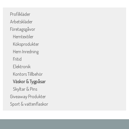
Profilkläder
Arbetskläder
Företagsgåvor
Hemtextiler
Köksprodukter
Hem Inredning
Fritid
Elektronik
Kontors Tillbehör
Väskor & Tygpåsar
Skyltar & Pins
Giveaway Produkter
Sport & vattenflaskor