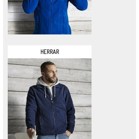
HERRAR