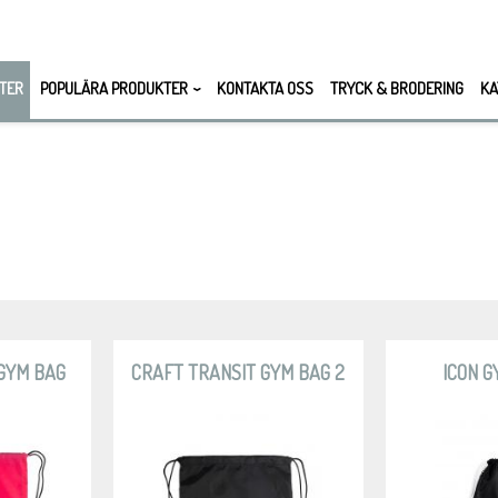
TER
POPULÄRA PRODUKTER
KONTAKTA OSS
TRYCK & BRODERING
KA
GYM BAG
CRAFT TRANSIT GYM BAG 2
ICON 