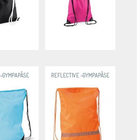
 -GYMPAPÅSE
REFLECTIVE -GYMPAPÅSE