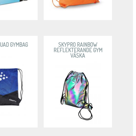
QUAD GYMBAG
SKYPRO RAINBOW
REFLEKTERANDE GYM
VÄSKA