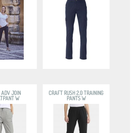
 ADV JOIN
CRAFT RUSH 2.0 TRAINING
TPANT W
PANTS W