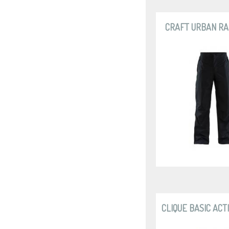
CRAFT URBAN RA
CLIQUE BASIC ACT