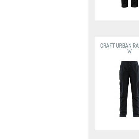
CRAFT URBAN RA
W