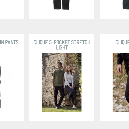
IN PANTS
CLIQUE 5-POCKET STRETCH
CLIQU
LIGHT