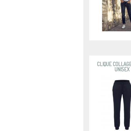
CLIQUE COLLAG
UNISEX