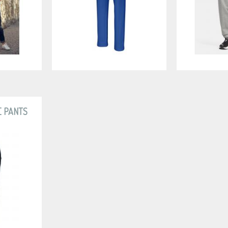
E PANTS