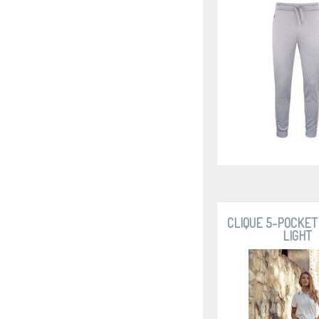
CLIQUE 5-POCKET
LIGHT