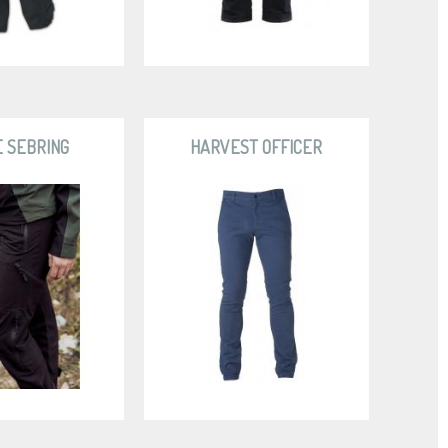
E SEBRING
HARVEST OFFICER