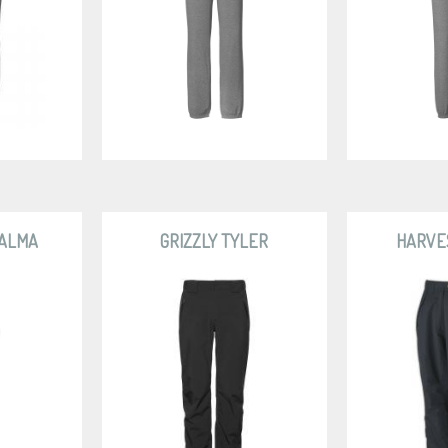
 ALMA
GRIZZLY TYLER
HARVE