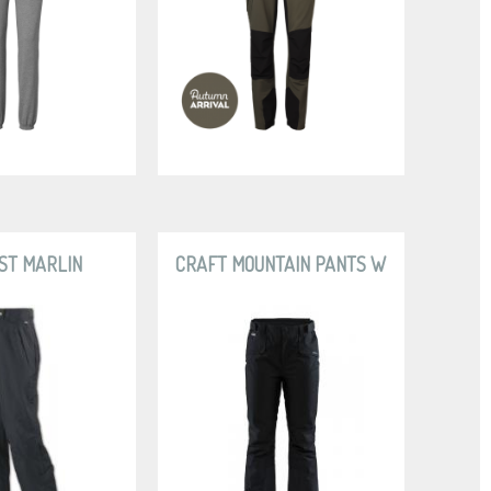
ST MARLIN
CRAFT MOUNTAIN PANTS W