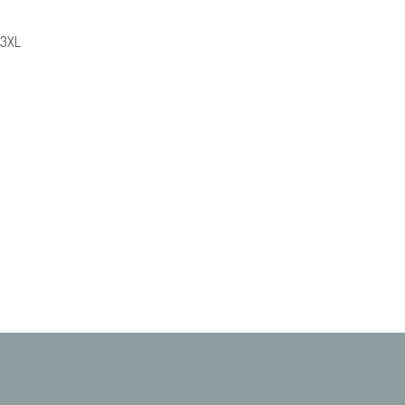
- 3XL